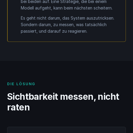
bei beiden auf. Eine Strategie, die bei einem
Modell aufgeht, kann beim nächsten scheitern.
Es geht nicht darum, das System auszutricksen.
Sondern darum, zu messen, was tatsächlich
passiert, und darauf zu reagieren.
DIE LÖSUNG
Sichtbarkeit messen, nicht
raten