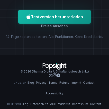
Testversion herunterladen
Preise ansehen
14 Tage kostenlos testen. Alle Funktionen. Keine Kreditkarte.
© 2026 Dharma Digital UG (haftungsbeschränkt)
Blog
Privacy
Terms
Refund
Imprint
Contact
ENGLISH
Accessibility
Blog
Datenschutz
AGB
Widerruf
Impressum
Kontakt
DEUTSCH