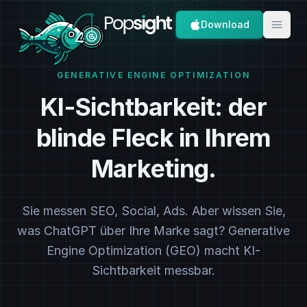
Download
GENERATIVE ENGINE OPTIMIZATION
KI-Sichtbarkeit: der
blinde Fleck in Ihrem
Marketing.
Sie messen SEO, Social, Ads. Aber wissen Sie,
was ChatGPT über Ihre Marke sagt? Generative
Engine Optimization (GEO) macht KI-
Sichtbarkeit messbar.