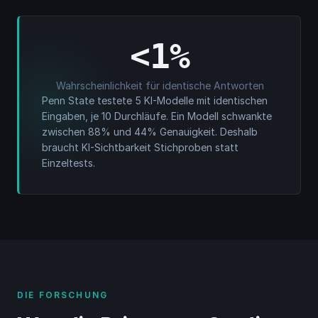
<1%
Wahrscheinlichkeit für identische Antworten
Penn State testete 5 KI-Modelle mit identischen
Eingaben, je 10 Durchläufe. Ein Modell schwankte
zwischen 88% und 44% Genauigkeit. Deshalb
braucht KI-Sichtbarkeit Stichproben statt
Einzeltests.
DIE FORSCHUNG