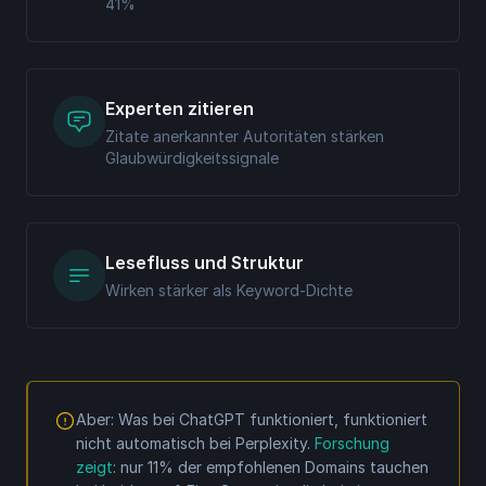
41%
Experten zitieren
Zitate anerkannter Autoritäten stärken
Glaubwürdigkeitssignale
Lesefluss und Struktur
Wirken stärker als Keyword-Dichte
Aber: Was bei ChatGPT funktioniert, funktioniert
nicht automatisch bei Perplexity.
Forschung
zeigt
: nur 11% der empfohlenen Domains tauchen