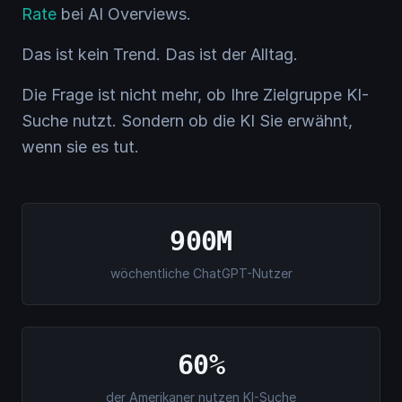
Rate
bei AI Overviews.
Das ist kein Trend. Das ist der Alltag.
Die Frage ist nicht mehr, ob Ihre Zielgruppe KI-
Suche nutzt. Sondern ob die KI Sie erwähnt,
wenn sie es tut.
900M
wöchentliche ChatGPT-Nutzer
60%
der Amerikaner nutzen KI-Suche