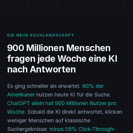
DIE NEUE SUCHLANDSCHAFT
900 Millionen Menschen
fragen jede Woche eine KI
nach Antworten
Es ging schneller als erwartet.
60% der
Amerikaner
nutzen heute KI für die Suche.
ChatGPT allein hat 900 Millionen Nutzer pro
Woche
. Sobald die KI direkt antwortet, klicken
weniger Menschen auf klassische
Suchergebnisse:
minus 58% Click-Through-