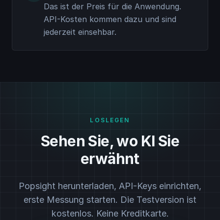
Das ist der Preis für die Anwendung.
API-Kosten kommen dazu und sind
jederzeit einsehbar.
LOSLEGEN
Sehen Sie, wo KI Sie
erwähnt
Popsight herunterladen, API-Keys einrichten,
erste Messung starten. Die Testversion ist
kostenlos. Keine Kreditkarte.