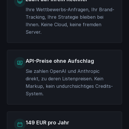
Ihre Wettbewerbs-Anfragen, Ihr Brand-
Tracking, Ihre Strategie bleiben bei
Ihnen. Keine Cloud, keine fremden
Server.
API-Preise ohne Aufschlag
Sie zahlen OpenAI und Anthropic
direkt, zu deren Listenpreisen. Kein
Markup, kein undurchsichtiges Credits-
System.
149 EUR pro Jahr