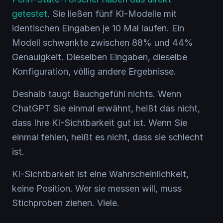
getestet
. Sie ließen fünf KI-Modelle mit
identischen Eingaben je 10 Mal laufen. Ein
Modell schwankte zwischen 88% und 44%
Genauigkeit. Dieselben Eingaben, dieselbe
Konfiguration, völlig andere Ergebnisse.
Deshalb taugt Bauchgefühl nichts. Wenn
ChatGPT Sie einmal erwähnt, heißt das nicht,
dass Ihre KI-Sichtbarkeit gut ist. Wenn Sie
einmal fehlen, heißt es nicht, dass sie schlecht
ist.
KI-Sichtbarkeit ist eine Wahrscheinlichkeit,
keine Position. Wer sie messen will, muss
Stichproben ziehen. Viele.