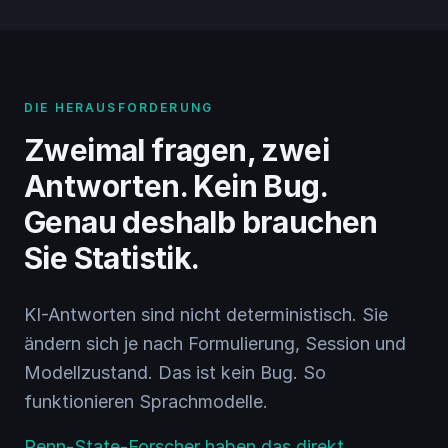
DIE HERAUSFORDERUNG
Zweimal fragen, zwei
Antworten. Kein Bug.
Genau deshalb brauchen
Sie Statistik.
KI-Antworten sind nicht deterministisch. Sie
ändern sich je nach Formulierung, Session und
Modellzustand. Das ist kein Bug. So
funktionieren Sprachmodelle.
Penn-State-Forscher haben das direkt