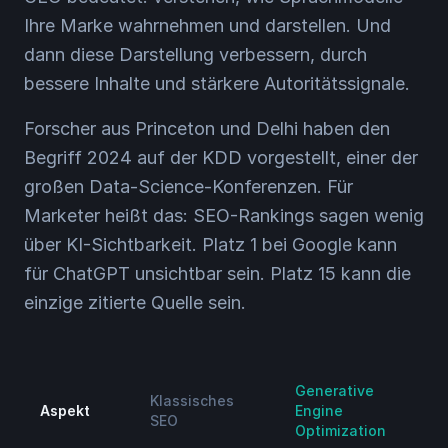
Ihre Marke wahrnehmen und darstellen. Und
dann diese Darstellung verbessern, durch
bessere Inhalte und stärkere Autoritätssignale.
Forscher aus Princeton und Delhi haben den
Begriff 2024 auf der KDD vorgestellt, einer der
großen Data-Science-Konferenzen. Für
Marketer heißt das: SEO-Rankings sagen wenig
über KI-Sichtbarkeit. Platz 1 bei Google kann
für ChatGPT unsichtbar sein. Platz 15 kann die
einzige zitierte Quelle sein.
Generative
Klassisches
Aspekt
Engine
SEO
Optimization