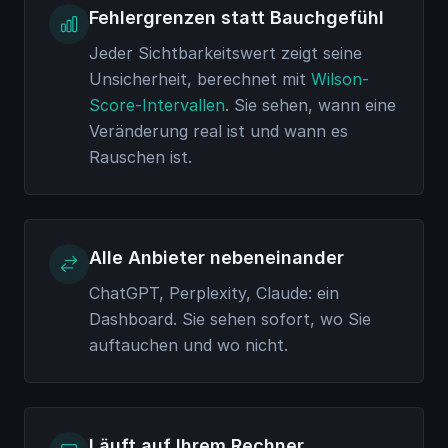
Fehlergrenzen statt Bauchgefühl
Jeder Sichtbarkeitswert zeigt seine
Unsicherheit, berechnet mit
Wilson-
Score-Intervallen
. Sie sehen, wann eine
Veränderung real ist und wann es
Rauschen ist.
Alle Anbieter nebeneinander
ChatGPT, Perplexity, Claude: ein
Dashboard. Sie sehen sofort, wo Sie
auftauchen und wo nicht.
Läuft auf Ihrem Rechner