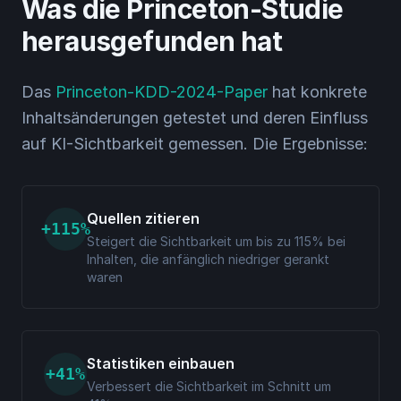
Was die Princeton-Studie
herausgefunden hat
Das
Princeton-KDD-2024-Paper
hat konkrete
Inhaltsänderungen getestet und deren Einfluss
auf KI-Sichtbarkeit gemessen. Die Ergebnisse:
Quellen zitieren
+115%
Steigert die Sichtbarkeit um bis zu 115% bei
Inhalten, die anfänglich niedriger gerankt
waren
Statistiken einbauen
+41%
Verbessert die Sichtbarkeit im Schnitt um